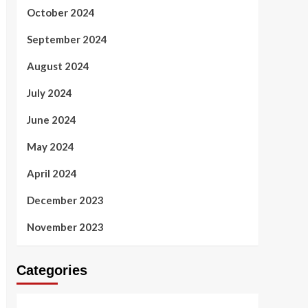
October 2024
September 2024
August 2024
July 2024
June 2024
May 2024
April 2024
December 2023
November 2023
Categories