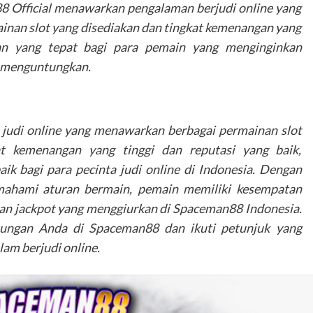
8 Official menawarkan pengalaman berjudi online yang
inan slot yang disediakan dan tingkat kemenangan yang
ihan yang tepat bagi para pemain yang menginginkan
 menguntungkan.
judi online yang menawarkan berbagai permainan slot
t kemenangan yang tinggi dan reputasi yang baik,
ik bagi para pecinta judi online di Indonesia. Dengan
mahami aturan bermain, pemain memiliki kesempatan
an jackpot yang menggiurkan di Spaceman88 Indonesia.
tungan Anda di Spaceman88 dan ikuti petunjuk yang
am berjudi online.