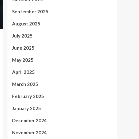
September 2025
August 2025
July 2025
June 2025
May 2025
April 2025
March 2025
February 2025
January 2025
December 2024
November 2024