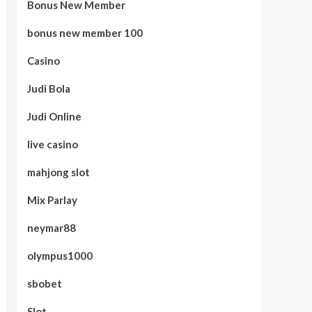
Bonus New Member
bonus new member 100
Casino
Judi Bola
Judi Online
live casino
mahjong slot
Mix Parlay
neymar88
olympus1000
sbobet
Slot