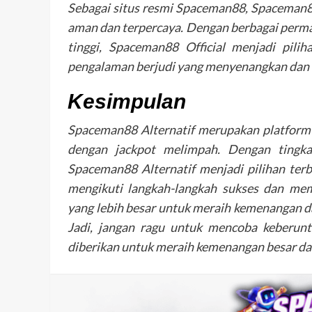
Sebagai situs resmi Spaceman88, Spaceman8
aman dan terpercaya. Dengan berbagai perma
tinggi, Spaceman88 Official menjadi pil
pengalaman berjudi yang menyenangkan dan
Kesimpulan
Spaceman88 Alternatif merupakan platform 
dengan jackpot melimpah. Dengan tingka
Spaceman88 Alternatif menjadi pilihan terba
mengikuti langkah-langkah sukses dan me
yang lebih besar untuk meraih kemenangan d
Jadi, jangan ragu untuk mencoba keberun
diberikan untuk meraih kemenangan besar dal