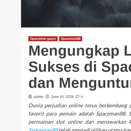
Spaceman gacor
Spaceman88
Mengungkap L
Sukses di Sp
dan Menguntu
0
admin
June 16, 2026
Dunia perjudian online terus berkembang p
favorit para pemain adalah Spaceman88. 
permainan slot online dan menawarkan 
Spaceman88
telah menjadi pilihan utama ba