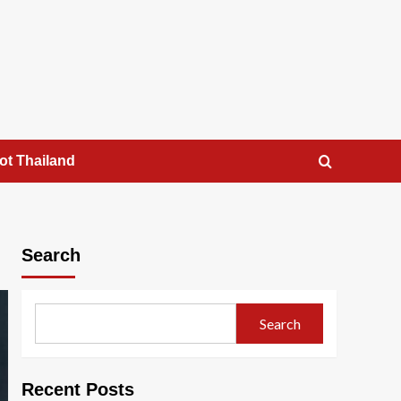
ot Thailand
Search
Search
Recent Posts