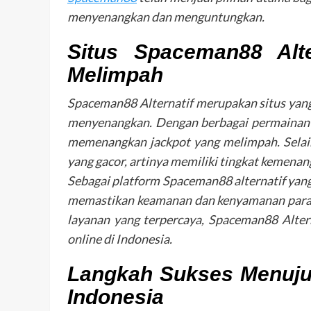
menyenangkan dan menguntungkan.
Situs Spaceman88 Alt
Melimpah
Spaceman88 Alternatif merupakan situs yan
menyenangkan. Dengan berbagai permainan s
memenangkan jackpot yang melimpah. Selain 
yang gacor, artinya memiliki tingkat kemena
Sebagai platform Spaceman88 alternatif yang 
memastikan keamanan dan kenyamanan para 
layanan yang terpercaya, Spaceman88 Alterna
online di Indonesia.
Langkah Sukses Menuj
Indonesia