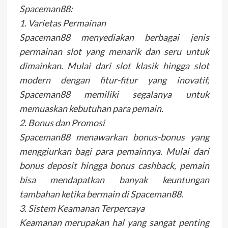
Spaceman88:
1. Varietas Permainan
Spaceman88 menyediakan berbagai jenis
permainan slot yang menarik dan seru untuk
dimainkan. Mulai dari slot klasik hingga slot
modern dengan fitur-fitur yang inovatif,
Spaceman88 memiliki segalanya untuk
memuaskan kebutuhan para pemain.
2. Bonus dan Promosi
Spaceman88 menawarkan bonus-bonus yang
menggiurkan bagi para pemainnya. Mulai dari
bonus deposit hingga bonus cashback, pemain
bisa mendapatkan banyak keuntungan
tambahan ketika bermain di Spaceman88.
3. Sistem Keamanan Terpercaya
Keamanan merupakan hal yang sangat penting