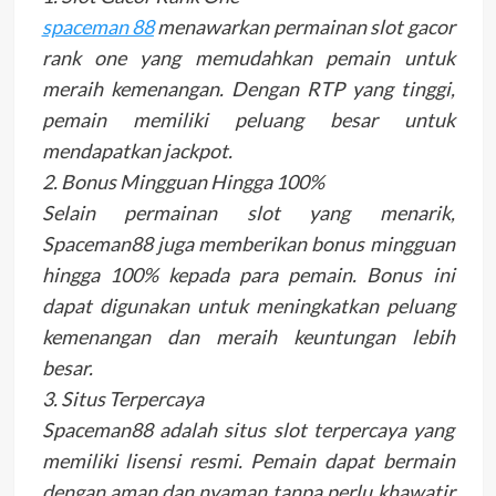
spaceman 88
menawarkan permainan slot gacor
rank one yang memudahkan pemain untuk
meraih kemenangan. Dengan RTP yang tinggi,
pemain memiliki peluang besar untuk
mendapatkan jackpot.
2. Bonus Mingguan Hingga 100%
Selain permainan slot yang menarik,
Spaceman88 juga memberikan bonus mingguan
hingga 100% kepada para pemain. Bonus ini
dapat digunakan untuk meningkatkan peluang
kemenangan dan meraih keuntungan lebih
besar.
3. Situs Terpercaya
Spaceman88 adalah situs slot terpercaya yang
memiliki lisensi resmi. Pemain dapat bermain
dengan aman dan nyaman tanpa perlu khawatir