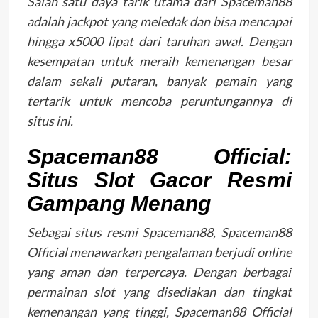
Salah satu daya tarik utama dari Spaceman88
adalah jackpot yang meledak dan bisa mencapai
hingga x5000 lipat dari taruhan awal. Dengan
kesempatan untuk meraih kemenangan besar
dalam sekali putaran, banyak pemain yang
tertarik untuk mencoba peruntungannya di
situs ini.
Spaceman88 Official:
Situs Slot Gacor Resmi
Gampang Menang
Sebagai situs resmi Spaceman88, Spaceman88
Official menawarkan pengalaman berjudi online
yang aman dan terpercaya. Dengan berbagai
permainan slot yang disediakan dan tingkat
kemenangan yang tinggi, Spaceman88 Official