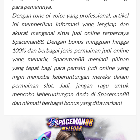
para pemainnya.
Dengan tone of voice yang professional, artikel
ini memberikan informasi yang lengkap dan
akurat mengenai situs judi online terpercaya
Spaceman88. Dengan bonus mingguan hingga
100% dan berbagai jenis permainan judi online
yang menarik, Spaceman88 menjadi pilihan
yang tepat bagi para pemain judi online yang
ingin mencoba keberuntungan mereka dalam
permainan slot. Jadi, jangan ragu untuk
mencoba keberuntungan Anda di Spaceman88
dan nikmati berbagai bonus yang ditawarkan!