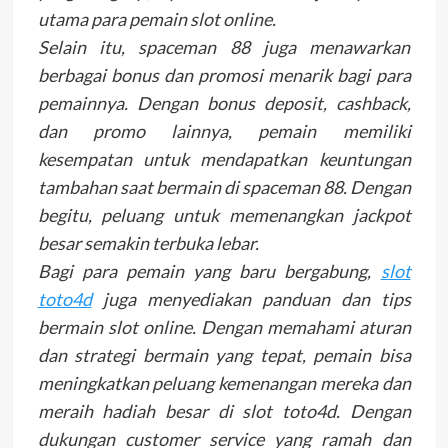
utama para pemain slot online.
Selain itu, spaceman 88 juga menawarkan
berbagai bonus dan promosi menarik bagi para
pemainnya. Dengan bonus deposit, cashback,
dan promo lainnya, pemain memiliki
kesempatan untuk mendapatkan keuntungan
tambahan saat bermain di spaceman 88. Dengan
begitu, peluang untuk memenangkan jackpot
besar semakin terbuka lebar.
Bagi para pemain yang baru bergabung,
slot
toto4d
juga menyediakan panduan dan tips
bermain slot online. Dengan memahami aturan
dan strategi bermain yang tepat, pemain bisa
meningkatkan peluang kemenangan mereka dan
meraih hadiah besar di slot toto4d. Dengan
dukungan customer service yang ramah dan