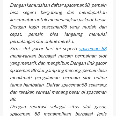
Dengan kemudahan daftar spaceman88, pemain
bisa segera bergabung dan mendapatkan
kesempatan untuk memenangkan jackpot besar.
Dengan login spaceman88 yang mudah dan
cepat, pemain bisa langsung memulai
petualangan slot online mereka.
Situs slot gacor hari ini seperti
spaceman 88
menawarkan berbagai macam permainan slot
yang menarik dan menghibur. Dengan link gacor
spaceman 88 slot gampang menang, pemain bisa
menikmati pengalaman bermain slot online
tanpa hambatan. Daftar spaceman88 sekarang
dan rasakan sensasi menang besar di spaceman
88.
Dengan reputasi sebagai situs slot gacor,
spaceman 88 menampilkan berbagai jenis