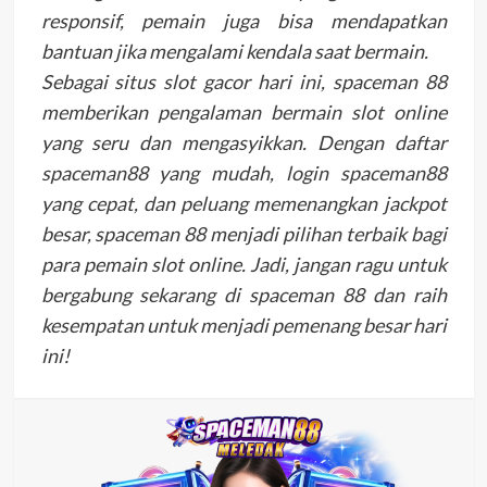
responsif, pemain juga bisa mendapatkan
bantuan jika mengalami kendala saat bermain.
Sebagai situs slot gacor hari ini, spaceman 88
memberikan pengalaman bermain slot online
yang seru dan mengasyikkan. Dengan daftar
spaceman88 yang mudah, login spaceman88
yang cepat, dan peluang memenangkan jackpot
besar, spaceman 88 menjadi pilihan terbaik bagi
para pemain slot online. Jadi, jangan ragu untuk
bergabung sekarang di spaceman 88 dan raih
kesempatan untuk menjadi pemenang besar hari
ini!