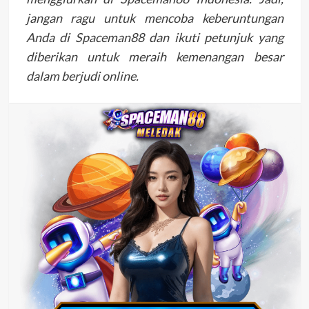
jangan ragu untuk mencoba keberuntungan
Anda di Spaceman88 dan ikuti petunjuk yang
diberikan untuk meraih kemenangan besar
dalam berjudi online.