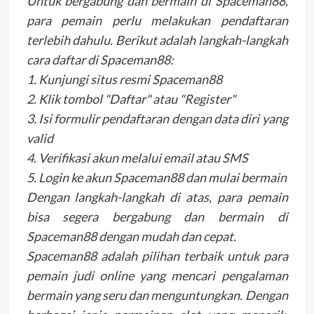
Untuk bergabung dan bermain di Spaceman88,
para pemain perlu melakukan pendaftaran
terlebih dahulu. Berikut adalah langkah-langkah
cara daftar di Spaceman88:
1. Kunjungi situs resmi Spaceman88
2. Klik tombol "Daftar" atau "Register"
3. Isi formulir pendaftaran dengan data diri yang
valid
4. Verifikasi akun melalui email atau SMS
5. Login ke akun Spaceman88 dan mulai bermain
Dengan langkah-langkah di atas, para pemain
bisa segera bergabung dan bermain di
Spaceman88 dengan mudah dan cepat.
Spaceman88 adalah pilihan terbaik untuk para
pemain judi online yang mencari pengalaman
bermain yang seru dan menguntungkan. Dengan