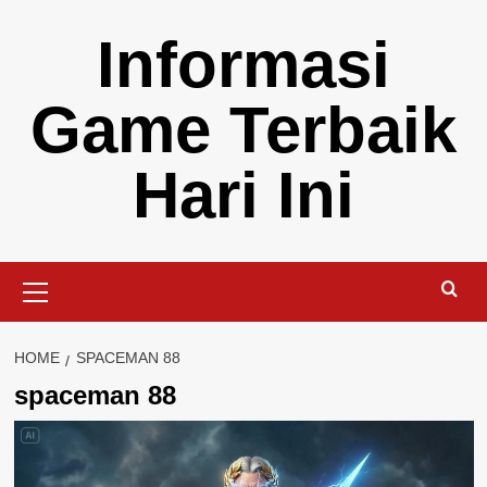
Skip
Informasi
to
content
Game Terbaik
Hari Ini
Primary
Menu
HOME
SPACEMAN 88
spaceman 88