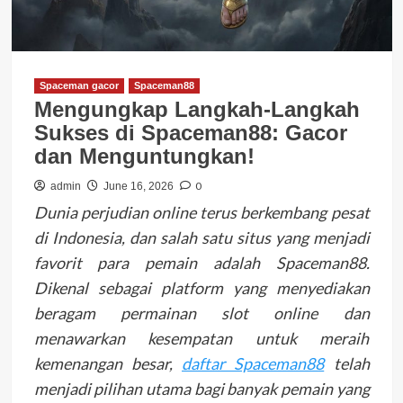
Spaceman gacor
Spaceman88
Mengungkap Langkah-Langkah
Sukses di Spaceman88: Gacor
dan Menguntungkan!
0
admin
June 16, 2026
Dunia perjudian online terus berkembang pesat
di Indonesia, dan salah satu situs yang menjadi
favorit para pemain adalah Spaceman88.
Dikenal sebagai platform yang menyediakan
beragam permainan slot online dan
menawarkan kesempatan untuk meraih
kemenangan besar,
daftar Spaceman88
telah
menjadi pilihan utama bagi banyak pemain yang