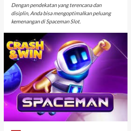
Dengan pendekatan yang terencana dan
disiplin, Anda bisa mengoptimalkan peluang
kemenangan di Spaceman Slot.