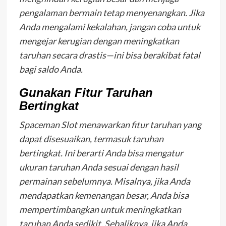
pengalaman bermain tetap menyenangkan. Jika
Anda mengalami kekalahan, jangan coba untuk
mengejar kerugian dengan meningkatkan
taruhan secara drastis—ini bisa berakibat fatal
bagi saldo Anda.
Gunakan Fitur Taruhan
Bertingkat
Spaceman Slot menawarkan fitur taruhan yang
dapat disesuaikan, termasuk taruhan
bertingkat. Ini berarti Anda bisa mengatur
ukuran taruhan Anda sesuai dengan hasil
permainan sebelumnya. Misalnya, jika Anda
mendapatkan kemenangan besar, Anda bisa
mempertimbangkan untuk meningkatkan
taruhan Anda sedikit. Sebaliknya, jika Anda