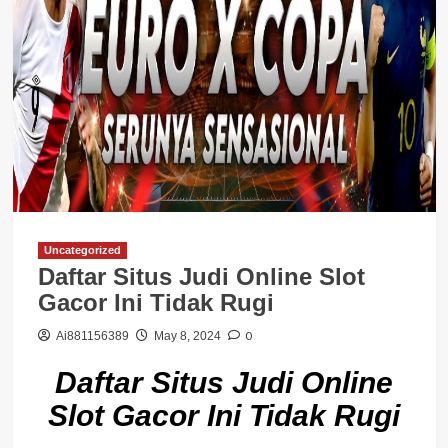
Uncategorized
Daftar Situs Judi Online Slot
Gacor Ini Tidak Rugi
0
Ai881156389
May 8, 2024
Daftar Situs Judi Online
Slot Gacor Ini Tidak Rugi