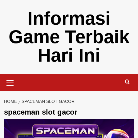
Skip
Informasi
to
content
Game Terbaik
Hari Ini
Primary
Menu
HOME
SPACEMAN SLOT GACOR
spaceman slot gacor