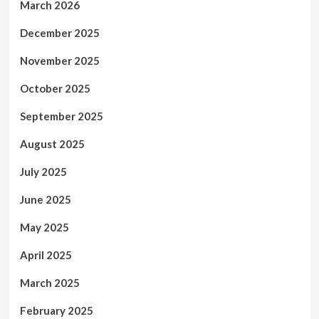
March 2026
December 2025
November 2025
October 2025
September 2025
August 2025
July 2025
June 2025
May 2025
April 2025
March 2025
February 2025