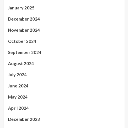
January 2025
December 2024
November 2024
October 2024
September 2024
August 2024
July 2024
June 2024
May 2024
April 2024
December 2023