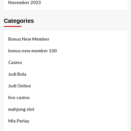
November 2023
Categories
Bonus New Member
bonus new member 100
Casino
Judi Bola
Judi Online
live casino
mahjong slot
Mix Parlay