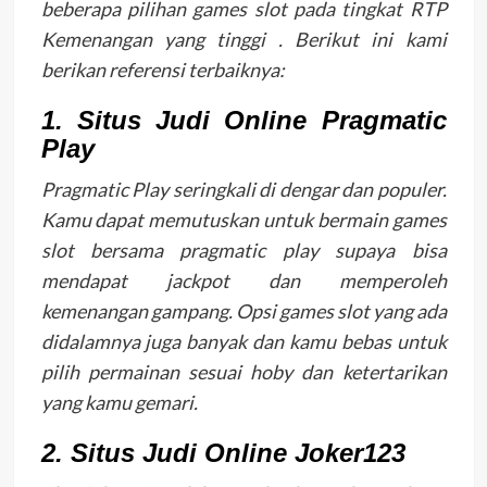
beberapa pilihan games slot pada tingkat RTP
Kemenangan yang tinggi . Berikut ini kami
berikan referensi terbaiknya:
1. Situs Judi Online Pragmatic
Play
Pragmatic Play seringkali di dengar dan populer.
Kamu dapat memutuskan untuk bermain games
slot bersama pragmatic play supaya bisa
mendapat jackpot dan memperoleh
kemenangan gampang. Opsi games slot yang ada
didalamnya juga banyak dan kamu bebas untuk
pilih permainan sesuai hoby dan ketertarikan
yang kamu gemari.
2. Situs Judi Online Joker123