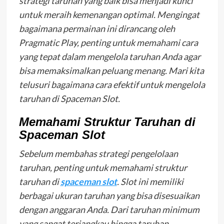
strategi taruhan yang baik bisa menjadi kunci
untuk meraih kemenangan optimal. Mengingat
bagaimana permainan ini dirancang oleh
Pragmatic Play, penting untuk memahami cara
yang tepat dalam mengelola taruhan Anda agar
bisa memaksimalkan peluang menang. Mari kita
telusuri bagaimana cara efektif untuk mengelola
taruhan di Spaceman Slot.
Memahami Struktur Taruhan di
Spaceman Slot
Sebelum membahas strategi pengelolaan
taruhan, penting untuk memahami struktur
taruhan di
spaceman slot
. Slot ini memiliki
berbagai ukuran taruhan yang bisa disesuaikan
dengan anggaran Anda. Dari taruhan minimum
yang sangat terjangkau hingga taruhan