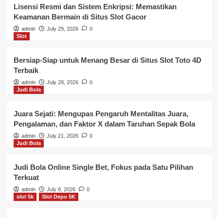
Lisensi Resmi dan Sistem Enkripsi: Memastikan
Keamanan Bermain di Situs Slot Gacor
admin
July 29, 2026
0
Slot
Bersiap-Siap untuk Menang Besar di Situs Slot Toto 4D
Terbaik
admin
July 28, 2026
0
Judi Bola
Juara Sejati: Mengupas Pengaruh Mentalitas Juara,
Pengalaman, dan Faktor X dalam Taruhan Sepak Bola
admin
July 21, 2026
0
Judi Bola
Judi Bola Online Single Bet, Fokus pada Satu Pilihan
Terkuat
admin
July 8, 2026
0
slot 5k
Slot Depo 5K