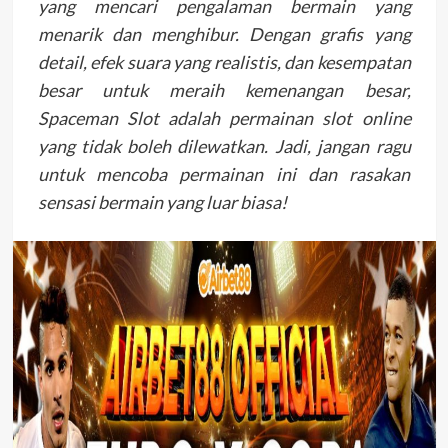
yang mencari pengalaman bermain yang
menarik dan menghibur. Dengan grafis yang
detail, efek suara yang realistis, dan kesempatan
besar untuk meraih kemenangan besar,
Spaceman Slot adalah permainan slot online
yang tidak boleh dilewatkan. Jadi, jangan ragu
untuk mencoba permainan ini dan rasakan
sensasi bermain yang luar biasa!