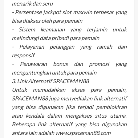
menarik dan seru
- Persentase jackpot slot maxwin terbesar yang
bisa diakses oleh para pemain
- Sistem keamanan yang terjamin untuk
melindungi data pribadi para pemain
- Pelayanan pelanggan yang ramah dan
responsif
- Penawaran bonus dan promosi yang
menguntungkan untuk para pemain
3. Link Alternatif SPACEMAN88
Untuk memudahkan akses para pemain,
SPACEMAN88 juga menyediakan link alternatif
yang bisa digunakan jika terjadi pemblokiran
atau kendala dalam mengakses situs utama.
Beberapa link alternatif yang bisa digunakan
antara lain adalah www.spaceman88.com