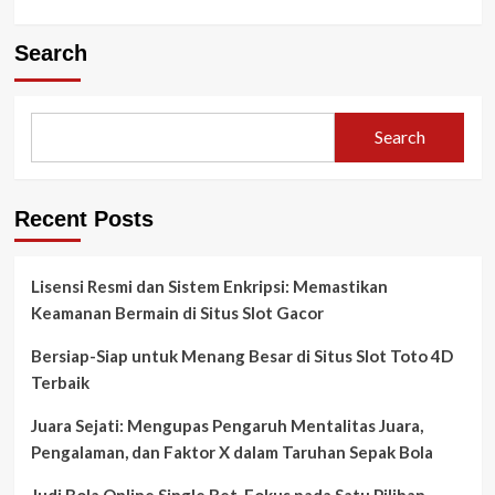
Search
Search
Recent Posts
Lisensi Resmi dan Sistem Enkripsi: Memastikan
Keamanan Bermain di Situs Slot Gacor
Bersiap-Siap untuk Menang Besar di Situs Slot Toto 4D
Terbaik
Juara Sejati: Mengupas Pengaruh Mentalitas Juara,
Pengalaman, dan Faktor X dalam Taruhan Sepak Bola
Judi Bola Online Single Bet, Fokus pada Satu Pilihan