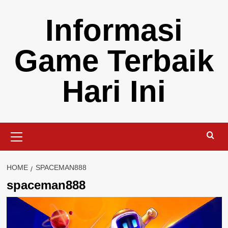
Skip
Informasi
to
content
Game Terbaik
Hari Ini
Primary
Menu
HOME
SPACEMAN888
spaceman888