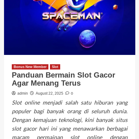
Bonus New Member
Slot
Panduan Bermain Slot Gacor
Agar Menang Terus
0
admin
August 22, 2025
Slot online menjadi salah satu hiburan yang
populer bagi banyak orang di seluruh dunia.
Dengan kemajuan teknologi, kini banyak situs
slot gacor hari ini yang menawarkan berbagai
macam permainan slot online dengan