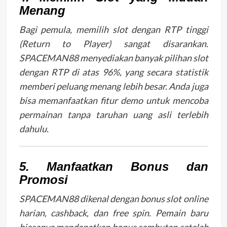
Menang
Bagi pemula, memilih slot dengan RTP tinggi
(Return to Player) sangat disarankan.
SPACEMAN88 menyediakan banyak pilihan slot
dengan RTP di atas 96%, yang secara statistik
memberi peluang menang lebih besar. Anda juga
bisa memanfaatkan fitur demo untuk mencoba
permainan tanpa taruhan uang asli terlebih
dahulu.
5. Manfaatkan Bonus dan
Promosi
SPACEMAN88 dikenal dengan bonus slot online
harian, cashback, dan free spin. Pemain baru