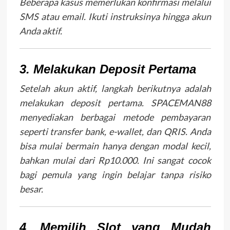
Beberapa kasus memerlukan konfirmasi melalui
SMS atau email. Ikuti instruksinya hingga akun
Anda aktif.
3. Melakukan Deposit Pertama
Setelah akun aktif, langkah berikutnya adalah
melakukan deposit pertama. SPACEMAN88
menyediakan berbagai metode pembayaran
seperti transfer bank, e-wallet, dan QRIS. Anda
bisa mulai bermain hanya dengan modal kecil,
bahkan mulai dari Rp10.000. Ini sangat cocok
bagi pemula yang ingin belajar tanpa risiko
besar.
4. Memilih Slot yang Mudah