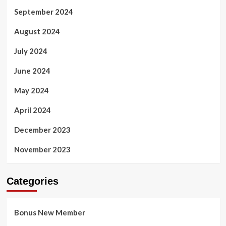
September 2024
August 2024
July 2024
June 2024
May 2024
April 2024
December 2023
November 2023
Categories
Bonus New Member