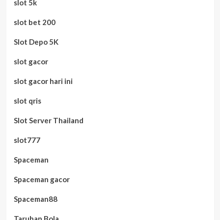
slot 5k
slot bet 200
Slot Depo 5K
slot gacor
slot gacor hari ini
slot qris
Slot Server Thailand
slot777
Spaceman
Spaceman gacor
Spaceman88
Taruhan Bola