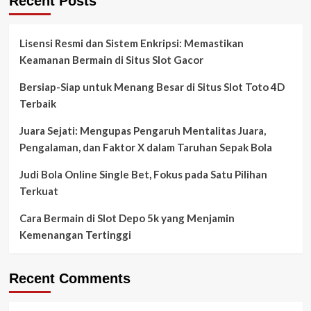
Recent Posts
Lisensi Resmi dan Sistem Enkripsi: Memastikan
Keamanan Bermain di Situs Slot Gacor
Bersiap-Siap untuk Menang Besar di Situs Slot Toto 4D
Terbaik
Juara Sejati: Mengupas Pengaruh Mentalitas Juara,
Pengalaman, dan Faktor X dalam Taruhan Sepak Bola
Judi Bola Online Single Bet, Fokus pada Satu Pilihan
Terkuat
Cara Bermain di Slot Depo 5k yang Menjamin
Kemenangan Tertinggi
Recent Comments