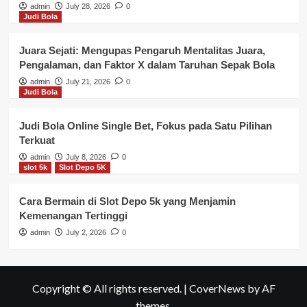
admin
July 28, 2026
0
Judi Bola
Juara Sejati: Mengupas Pengaruh Mentalitas Juara,
Pengalaman, dan Faktor X dalam Taruhan Sepak Bola
admin
July 21, 2026
0
Judi Bola
Judi Bola Online Single Bet, Fokus pada Satu Pilihan
Terkuat
admin
July 8, 2026
0
slot 5k
Slot Depo 5K
Cara Bermain di Slot Depo 5k yang Menjamin
Kemenangan Tertinggi
admin
July 2, 2026
0
Copyright © All rights reserved.
|
CoverNews
by AF
themes.