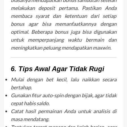
biasanya mendapatkan bonus sambutan setelah
melakukan deposit pertama. Pastikan Anda
membaca syarat dan ketentuan dari setiap
bonus agar bisa memanfaatkannya dengan
optimal. Beberapa bonus juga bisa digunakan
untuk memperpanjang waktu bermain dan
meningkatkan peluang mendapatkan maxwin.
6. Tips Awal Agar Tidak Rugi
Mulai dengan bet kecil, lalu naikkan secara
bertahap.
Gunakan fitur auto-spin dengan bijak, agar tidak
cepat habis saldo.
Catat hasil permainan Anda untuk analisis di
masa mendatang.