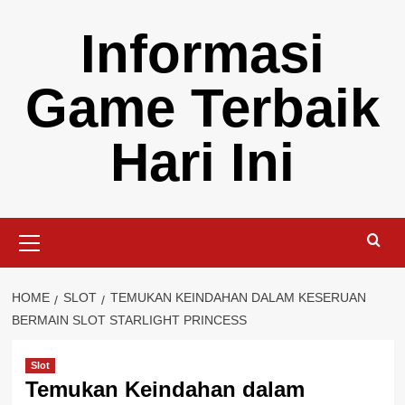
Skip
Informasi
to
content
Game Terbaik
Hari Ini
Primary
Menu
HOME
SLOT
TEMUKAN KEINDAHAN DALAM KESERUAN
BERMAIN SLOT STARLIGHT PRINCESS
Slot
Temukan Keindahan dalam