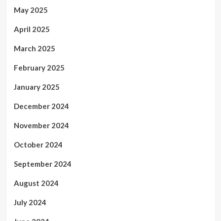
May 2025
April 2025
March 2025
February 2025
January 2025
December 2024
November 2024
October 2024
September 2024
August 2024
July 2024