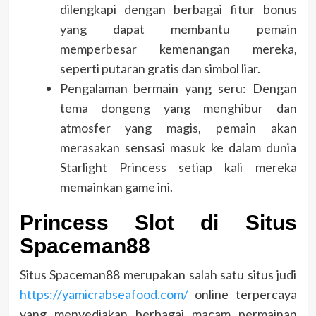
dilengkapi dengan berbagai fitur bonus
yang dapat membantu pemain
memperbesar kemenangan mereka,
seperti putaran gratis dan simbol liar.
Pengalaman bermain yang seru: Dengan
tema dongeng yang menghibur dan
atmosfer yang magis, pemain akan
merasakan sensasi masuk ke dalam dunia
Starlight Princess setiap kali mereka
memainkan game ini.
Princess Slot di Situs
Spaceman88
Situs Spaceman88 merupakan salah satu situs judi
https://yamicrabseafood.com/
online terpercaya
yang menyediakan berbagai macam permainan