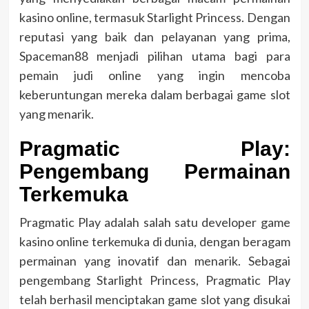
kasino online, termasuk Starlight Princess. Dengan
reputasi yang baik dan pelayanan yang prima,
Spaceman88 menjadi pilihan utama bagi para
pemain judi online yang ingin mencoba
keberuntungan mereka dalam berbagai game slot
yang menarik.
Pragmatic Play:
Pengembang Permainan
Terkemuka
Pragmatic Play adalah salah satu developer game
kasino online terkemuka di dunia, dengan beragam
permainan yang inovatif dan menarik. Sebagai
pengembang Starlight Princess, Pragmatic Play
telah berhasil menciptakan game slot yang disukai