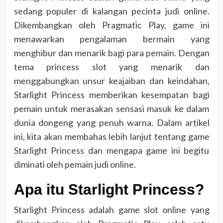
sedang populer di kalangan pecinta judi online.
Dikembangkan oleh Pragmatic Play, game ini
menawarkan pengalaman bermain yang
menghibur dan menarik bagi para pemain. Dengan
tema princess slot yang menarik dan
menggabungkan unsur keajaiban dan keindahan,
Starlight Princess memberikan kesempatan bagi
pemain untuk merasakan sensasi masuk ke dalam
dunia dongeng yang penuh warna. Dalam artikel
ini, kita akan membahas lebih lanjut tentang game
Starlight Princess dan mengapa game ini begitu
diminati oleh pemain judi online.
Apa itu Starlight Princess?
Starlight Princess adalah game slot online yang