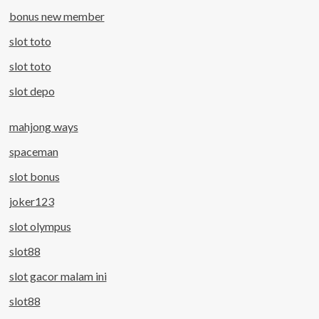
bonus new member
slot toto
slot toto
slot depo
mahjong ways
spaceman
slot bonus
joker123
slot olympus
slot88
slot gacor malam ini
slot88