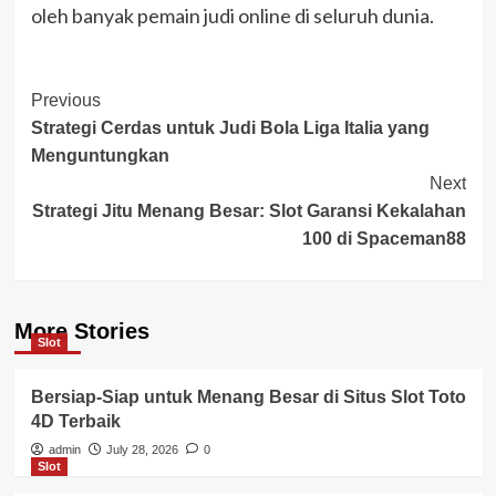
oleh banyak pemain judi online di seluruh dunia.
Post
Previous
Strategi Cerdas untuk Judi Bola Liga Italia yang
Navigation
Menguntungkan
Next
Strategi Jitu Menang Besar: Slot Garansi Kekalahan
100 di Spaceman88
More Stories
Slot
Bersiap-Siap untuk Menang Besar di Situs Slot Toto
4D Terbaik
admin
July 28, 2026
0
Slot