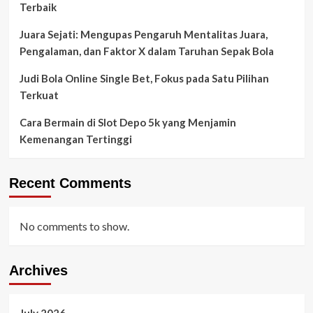
Terbaik
Juara Sejati: Mengupas Pengaruh Mentalitas Juara,
Pengalaman, dan Faktor X dalam Taruhan Sepak Bola
Judi Bola Online Single Bet, Fokus pada Satu Pilihan
Terkuat
Cara Bermain di Slot Depo 5k yang Menjamin
Kemenangan Tertinggi
Recent Comments
No comments to show.
Archives