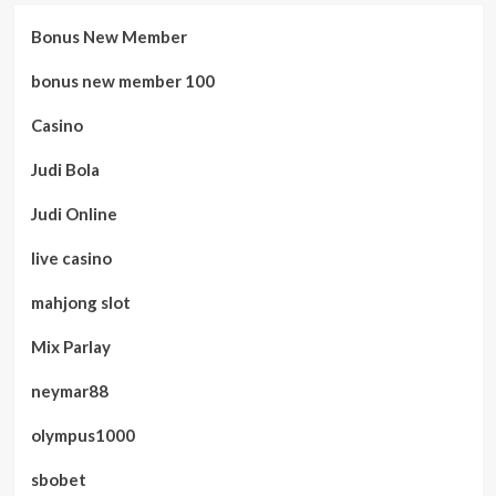
Bonus New Member
bonus new member 100
Casino
Judi Bola
Judi Online
live casino
mahjong slot
Mix Parlay
neymar88
olympus1000
sbobet