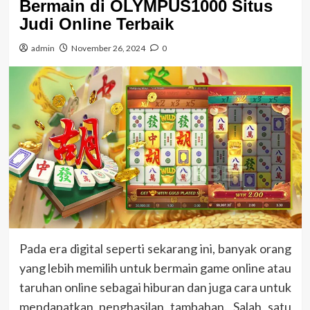
Bermain di OLYMPUS1000 Situs
Judi Online Terbaik
admin
November 26, 2024
0
Pada era digital seperti sekarang ini, banyak orang
yang lebih memilih untuk bermain game online atau
taruhan online sebagai hiburan dan juga cara untuk
mendapatkan penghasilan tambahan. Salah satu