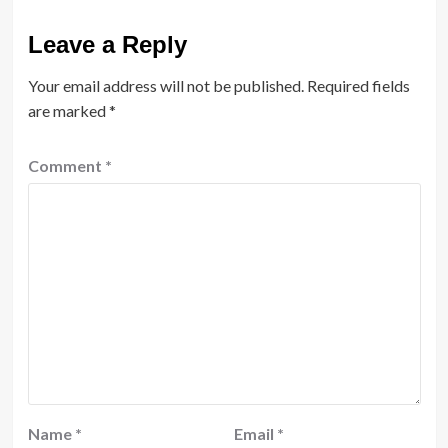
Leave a Reply
Your email address will not be published.
Required fields
are marked
*
Comment
*
Name
*
Email
*