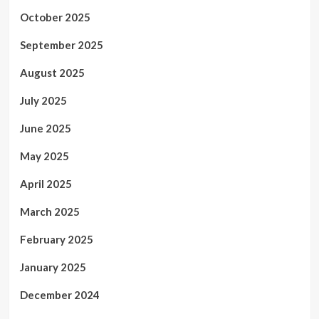
October 2025
September 2025
August 2025
July 2025
June 2025
May 2025
April 2025
March 2025
February 2025
January 2025
December 2024