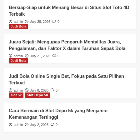
Bersiap-Siap untuk Menang Besar di Situs Slot Toto 4D
Terbaik
admin
July 28, 2026
0
Judi Bola
Juara Sejati: Mengupas Pengaruh Mentalitas Juara,
Pengalaman, dan Faktor X dalam Taruhan Sepak Bola
admin
July 21, 2026
0
Judi Bola
Judi Bola Online Single Bet, Fokus pada Satu Pilihan
Terkuat
admin
July 8, 2026
0
slot 5k
Slot Depo 5K
Cara Bermain di Slot Depo 5k yang Menjamin
Kemenangan Tertinggi
admin
July 2, 2026
0