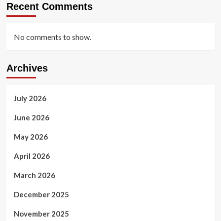
Recent Comments
No comments to show.
Archives
July 2026
June 2026
May 2026
April 2026
March 2026
December 2025
November 2025