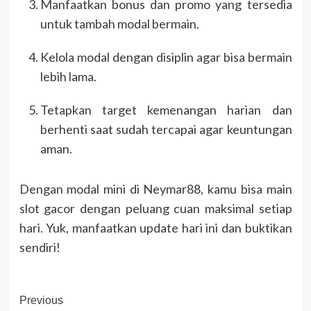
Manfaatkan bonus dan promo yang tersedia
untuk tambah modal bermain.
Kelola modal dengan disiplin agar bisa bermain
lebih lama.
Tetapkan target kemenangan harian dan
berhenti saat sudah tercapai agar keuntungan
aman.
Dengan modal mini di Neymar88, kamu bisa main
slot gacor dengan peluang cuan maksimal setiap
hari. Yuk, manfaatkan update hari ini dan buktikan
sendiri!
Post
Previous