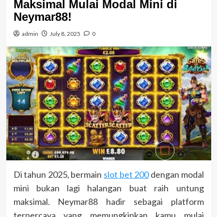
Maksimal Mulai Modal Mini di
Neymar88!
admin
July 8, 2025
0
Di tahun 2025, bermain
slot bet 200
dengan modal
mini bukan lagi halangan buat raih untung
maksimal. Neymar88 hadir sebagai platform
terpercaya yang memungkinkan kamu mulai