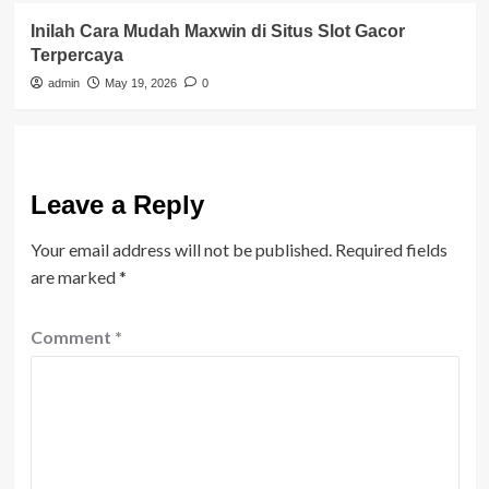
Inilah Cara Mudah Maxwin di Situs Slot Gacor
Terpercaya
admin
May 19, 2026
0
Leave a Reply
Your email address will not be published.
Required fields
are marked
*
Comment
*