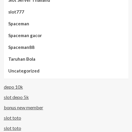
slot777
Spaceman
Spaceman gacor
Spaceman88
Taruhan Bola
Uncategorized
depo 10k
slot depo 5k
bonus new member
slot toto
slot toto