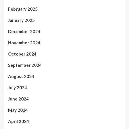
February 2025
January 2025
December 2024
November 2024
October 2024
September 2024
August 2024
July 2024
June 2024
May 2024
April 2024