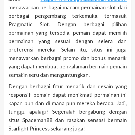
menawarkan berbagai macam permainan slot dari
berbagai pengembang terkemuka, termasuk
Pragmatic Slot. Dengan berbagai pilihan
permainan yang tersedia, pemain dapat memilih
permainan yang sesuai dengan selera dan
preferensi mereka. Selain itu, situs ini juga
menawarkan berbagai promo dan bonus menarik
yang dapat membuat pengalaman bermain pemain
semakin seru dan menguntungkan.
Dengan berbagai fitur menarik dan desain yang
responsif, pemain dapat menikmati permainan ini
kapan pun dan di mana pun mereka berada. Jadi,
tunggu apalagi? Segeralah bergabung dengan
situs Spaceman88 dan rasakan sensasi bermain
Starlight Princess sekarang juga!