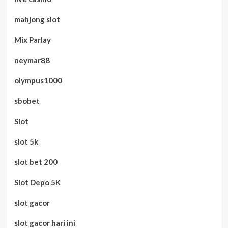
mahjong slot
Mix Parlay
neymar88
olympus1000
sbobet
Slot
slot 5k
slot bet 200
Slot Depo 5K
slot gacor
slot gacor hari ini