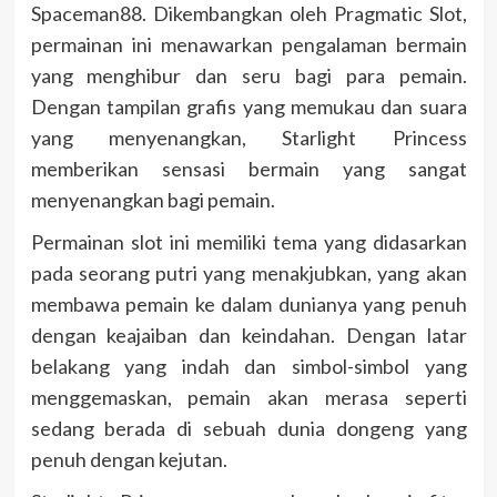
Spaceman88. Dikembangkan oleh Pragmatic Slot,
permainan ini menawarkan pengalaman bermain
yang menghibur dan seru bagi para pemain.
Dengan tampilan grafis yang memukau dan suara
yang menyenangkan, Starlight Princess
memberikan sensasi bermain yang sangat
menyenangkan bagi pemain.
Permainan slot ini memiliki tema yang didasarkan
pada seorang putri yang menakjubkan, yang akan
membawa pemain ke dalam dunianya yang penuh
dengan keajaiban dan keindahan. Dengan latar
belakang yang indah dan simbol-simbol yang
menggemaskan, pemain akan merasa seperti
sedang berada di sebuah dunia dongeng yang
penuh dengan kejutan.