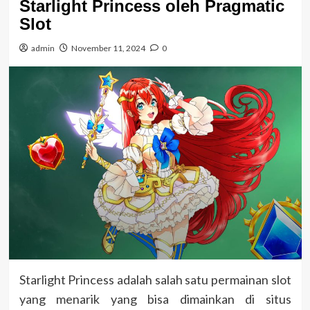
Starlight Princess oleh Pragmatic
Slot
admin
November 11, 2024
0
Starlight Princess adalah salah satu permainan slot
yang menarik yang bisa dimainkan di situs