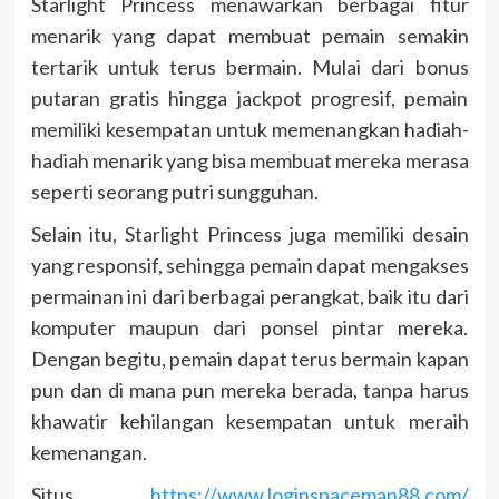
Starlight Princess menawarkan berbagai fitur
menarik yang dapat membuat pemain semakin
tertarik untuk terus bermain. Mulai dari bonus
putaran gratis hingga jackpot progresif, pemain
memiliki kesempatan untuk memenangkan hadiah-
hadiah menarik yang bisa membuat mereka merasa
seperti seorang putri sungguhan.
Selain itu, Starlight Princess juga memiliki desain
yang responsif, sehingga pemain dapat mengakses
permainan ini dari berbagai perangkat, baik itu dari
komputer maupun dari ponsel pintar mereka.
Dengan begitu, pemain dapat terus bermain kapan
pun dan di mana pun mereka berada, tanpa harus
khawatir kehilangan kesempatan untuk meraih
kemenangan.
Situs
https://www.loginspaceman88.com/