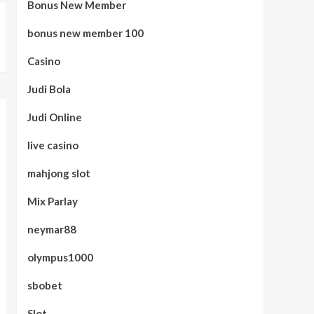
Bonus New Member
bonus new member 100
Casino
Judi Bola
Judi Online
live casino
mahjong slot
Mix Parlay
neymar88
olympus1000
sbobet
Slot