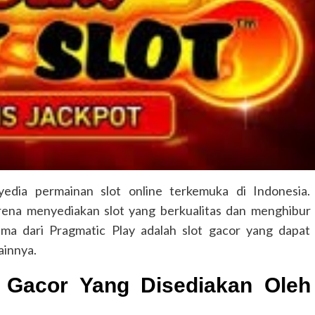
edia permainan slot online terkemuka di Indonesia.
arena menyediakan slot yang berkualitas dan menghibur
ama dari Pragmatic Play adalah slot gacor yang dapat
ainnya.
 Gacor Yang Disediakan Oleh