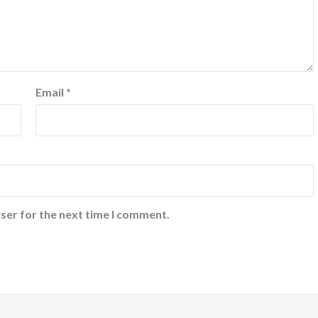
Email
*
ser for the next time I comment.