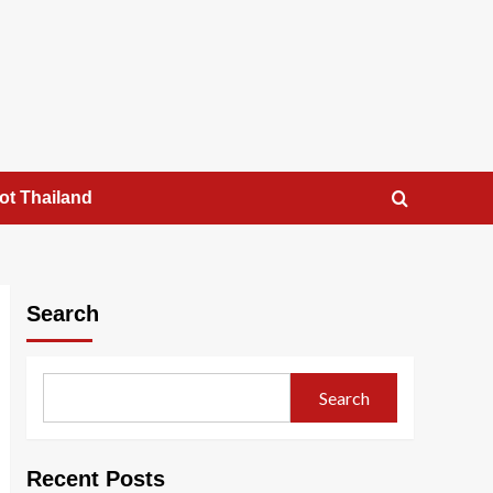
ot Thailand
Search
Search
Recent Posts