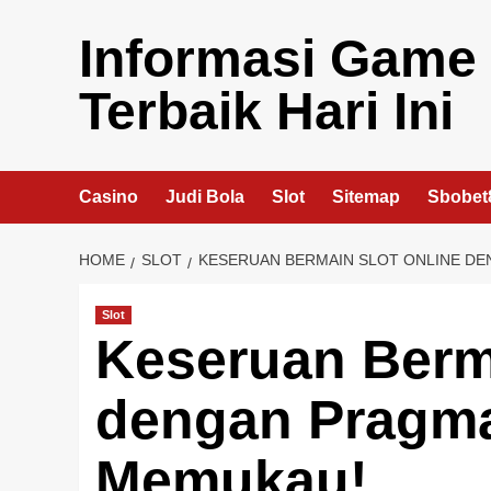
Skip
to
Informasi Game
content
Terbaik Hari Ini
Casino
Judi Bola
Slot
Sitemap
Sbobet
HOME
SLOT
KESERUAN BERMAIN SLOT ONLINE DE
Slot
Keseruan Berm
dengan Pragma
Memukau!