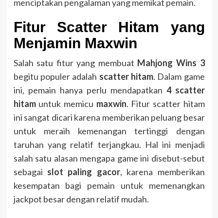
menciptakan pengalaman yang memikat pemain.
Fitur Scatter Hitam yang
Menjamin Maxwin
Salah satu fitur yang membuat
Mahjong Wins 3
begitu populer adalah
scatter hitam
. Dalam game
ini, pemain hanya perlu mendapatkan
4 scatter
hitam
untuk memicu
maxwin
. Fitur scatter hitam
ini sangat dicari karena memberikan peluang besar
untuk meraih kemenangan tertinggi dengan
taruhan yang relatif terjangkau. Hal ini menjadi
salah satu alasan mengapa game ini disebut-sebut
sebagai
slot paling gacor
, karena memberikan
kesempatan bagi pemain untuk memenangkan
jackpot besar dengan relatif mudah.