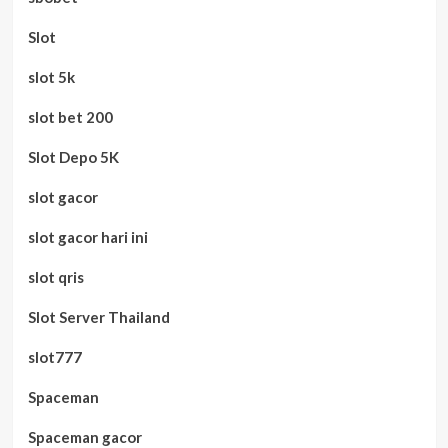
Slot
slot 5k
slot bet 200
Slot Depo 5K
slot gacor
slot gacor hari ini
slot qris
Slot Server Thailand
slot777
Spaceman
Spaceman gacor