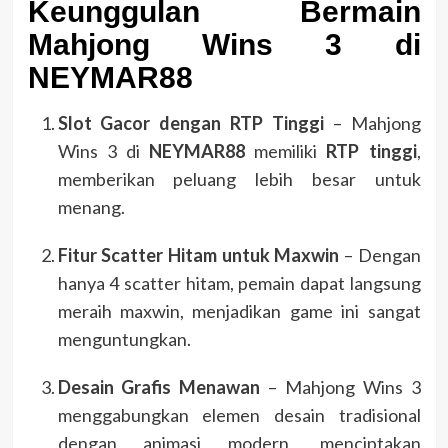
Keunggulan Bermain
Mahjong Wins 3 di
NEYMAR88
Slot Gacor dengan RTP Tinggi
– Mahjong
Wins 3 di
NEYMAR88
memiliki
RTP tinggi
,
memberikan peluang lebih besar untuk
menang.
Fitur Scatter Hitam untuk Maxwin
– Dengan
hanya 4 scatter hitam, pemain dapat langsung
meraih maxwin, menjadikan game ini sangat
menguntungkan.
Desain Grafis Menawan
– Mahjong Wins 3
menggabungkan elemen desain tradisional
dengan animasi modern, menciptakan