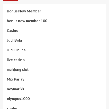
Bonus New Member
bonus new member 100
Casino
Judi Bola
Judi Online
live casino
mahjong slot
Mix Parlay
neymar88
olympus1000
sbobet