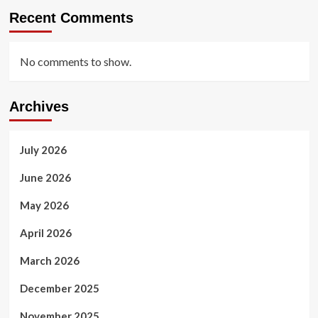
Recent Comments
No comments to show.
Archives
July 2026
June 2026
May 2026
April 2026
March 2026
December 2025
November 2025