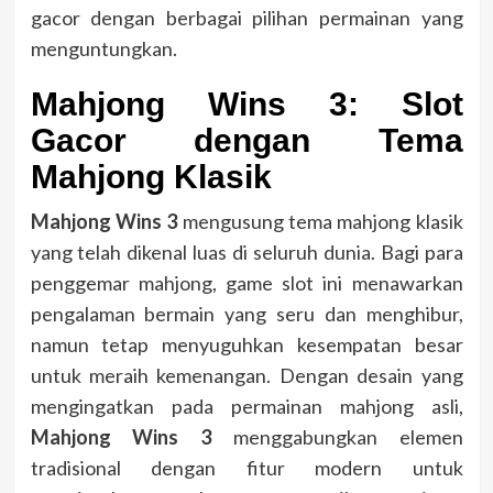
gacor dengan berbagai pilihan permainan yang
menguntungkan.
Mahjong Wins 3: Slot
Gacor dengan Tema
Mahjong Klasik
Mahjong Wins 3
mengusung tema mahjong klasik
yang telah dikenal luas di seluruh dunia. Bagi para
penggemar mahjong, game slot ini menawarkan
pengalaman bermain yang seru dan menghibur,
namun tetap menyuguhkan kesempatan besar
untuk meraih kemenangan. Dengan desain yang
mengingatkan pada permainan mahjong asli,
Mahjong Wins 3
menggabungkan elemen
tradisional dengan fitur modern untuk