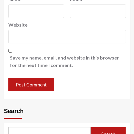
Website
Save my name, email, and website in this browser
for the next time I comment.
Search
Search