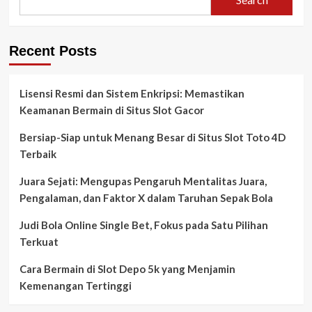
Recent Posts
Lisensi Resmi dan Sistem Enkripsi: Memastikan
Keamanan Bermain di Situs Slot Gacor
Bersiap-Siap untuk Menang Besar di Situs Slot Toto 4D
Terbaik
Juara Sejati: Mengupas Pengaruh Mentalitas Juara,
Pengalaman, dan Faktor X dalam Taruhan Sepak Bola
Judi Bola Online Single Bet, Fokus pada Satu Pilihan
Terkuat
Cara Bermain di Slot Depo 5k yang Menjamin
Kemenangan Tertinggi