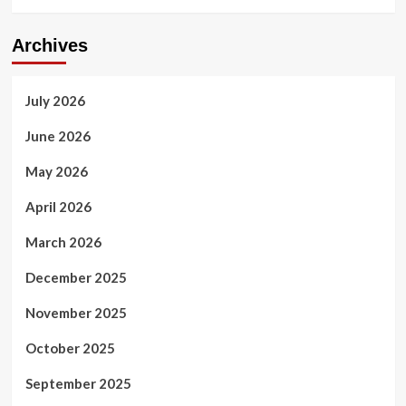
Archives
July 2026
June 2026
May 2026
April 2026
March 2026
December 2025
November 2025
October 2025
September 2025