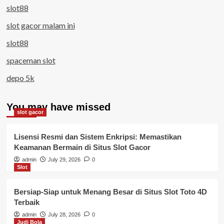
slot88
slot gacor malam ini
slot88
spaceman slot
depo 5k
You may have missed
slot gacor
Lisensi Resmi dan Sistem Enkripsi: Memastikan
Keamanan Bermain di Situs Slot Gacor
admin
July 29, 2026
0
Slot
Bersiap-Siap untuk Menang Besar di Situs Slot Toto 4D
Terbaik
admin
July 28, 2026
0
Judi Bola