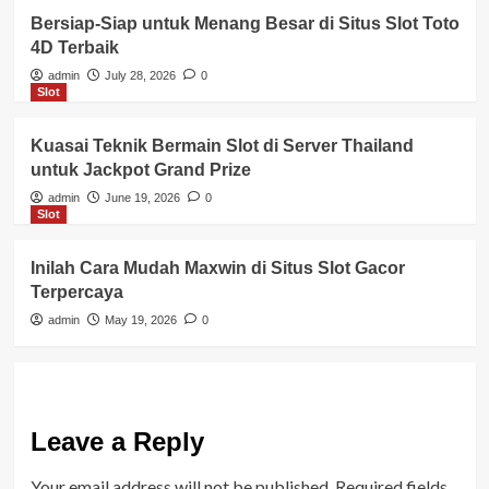
Bersiap-Siap untuk Menang Besar di Situs Slot Toto
4D Terbaik
admin
July 28, 2026
0
Slot
Kuasai Teknik Bermain Slot di Server Thailand
untuk Jackpot Grand Prize
admin
June 19, 2026
0
Slot
Inilah Cara Mudah Maxwin di Situs Slot Gacor
Terpercaya
admin
May 19, 2026
0
Leave a Reply
Your email address will not be published.
Required fields