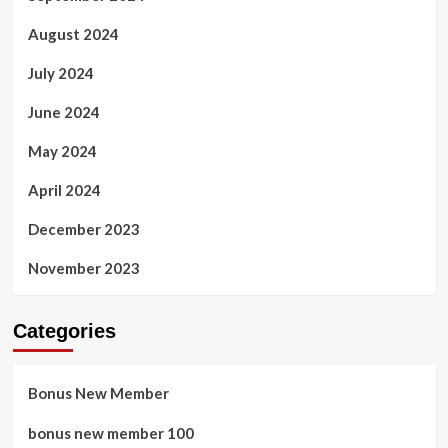
August 2024
July 2024
June 2024
May 2024
April 2024
December 2023
November 2023
Categories
Bonus New Member
bonus new member 100