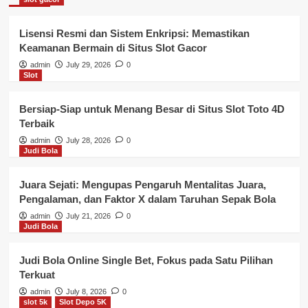
Lisensi Resmi dan Sistem Enkripsi: Memastikan
Keamanan Bermain di Situs Slot Gacor
admin
July 29, 2026
0
Slot
Bersiap-Siap untuk Menang Besar di Situs Slot Toto 4D
Terbaik
admin
July 28, 2026
0
Judi Bola
Juara Sejati: Mengupas Pengaruh Mentalitas Juara,
Pengalaman, dan Faktor X dalam Taruhan Sepak Bola
admin
July 21, 2026
0
Judi Bola
Judi Bola Online Single Bet, Fokus pada Satu Pilihan
Terkuat
admin
July 8, 2026
0
slot 5k
Slot Depo 5K