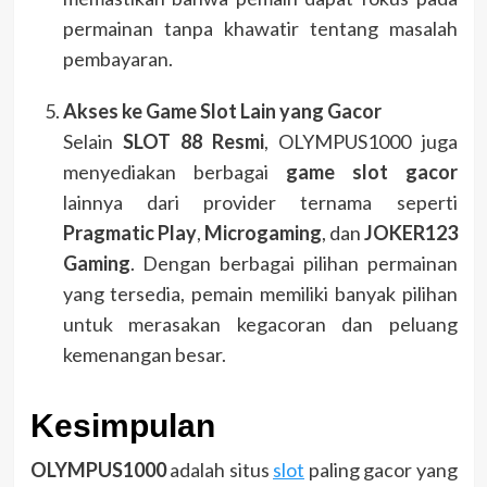
permainan tanpa khawatir tentang masalah
pembayaran.
Akses ke Game Slot Lain yang Gacor
Selain
SLOT 88 Resmi
, OLYMPUS1000 juga
menyediakan berbagai
game slot gacor
lainnya dari provider ternama seperti
Pragmatic Play
,
Microgaming
, dan
JOKER123
Gaming
. Dengan berbagai pilihan permainan
yang tersedia, pemain memiliki banyak pilihan
untuk merasakan kegacoran dan peluang
kemenangan besar.
Kesimpulan
OLYMPUS1000
adalah situs
slot
paling gacor yang