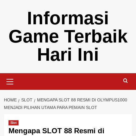
Skip
Informasi
to
content
Game Terbaik
Hari Ini
Primary
Menu
HOME
SLOT
MENGAPA SLOT 88 RESMI DI OLYMPUS1000
MENJADI PILIHAN UTAMA PARA PEMAIN SLOT
Slot
Mengapa SLOT 88 Resmi di