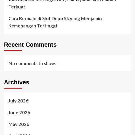
Terkuat
Cara Bermain di Slot Depo 5k yang Menjamin
Kemenangan Tertinggi
Recent Comments
No comments to show.
Archives
July 2026
June 2026
May 2026