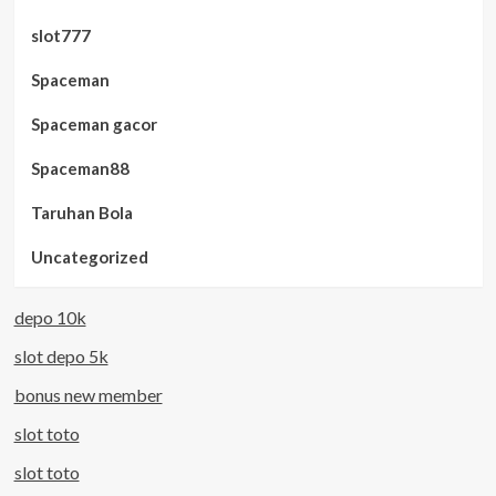
slot777
Spaceman
Spaceman gacor
Spaceman88
Taruhan Bola
Uncategorized
depo 10k
slot depo 5k
bonus new member
slot toto
slot toto