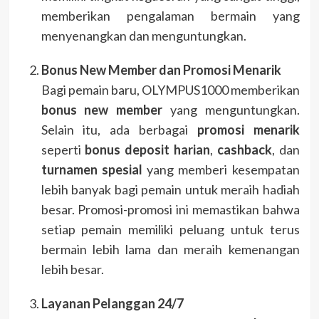
memberikan pengalaman bermain yang
menyenangkan dan menguntungkan.
Bonus New Member dan Promosi Menarik
Bagi pemain baru, OLYMPUS1000 memberikan
bonus new member
yang menguntungkan.
Selain itu, ada berbagai
promosi menarik
seperti
bonus deposit harian
,
cashback
, dan
turnamen spesial
yang memberi kesempatan
lebih banyak bagi pemain untuk meraih hadiah
besar. Promosi-promosi ini memastikan bahwa
setiap pemain memiliki peluang untuk terus
bermain lebih lama dan meraih kemenangan
lebih besar.
Layanan Pelanggan 24/7