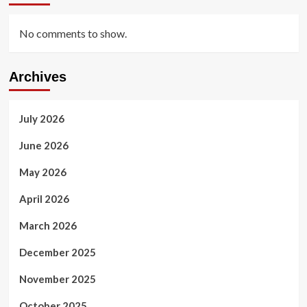
No comments to show.
Archives
July 2026
June 2026
May 2026
April 2026
March 2026
December 2025
November 2025
October 2025