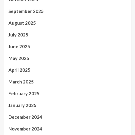
September 2025
August 2025
July 2025
June 2025
May 2025
April 2025
March 2025
February 2025
January 2025
December 2024
November 2024