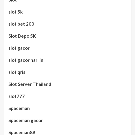
slot 5k
slot bet 200
Slot Depo 5K
slot gacor
slot gacor hari ini
slot qris
Slot Server Thailand
slot777
Spaceman
Spaceman gacor
Spaceman88