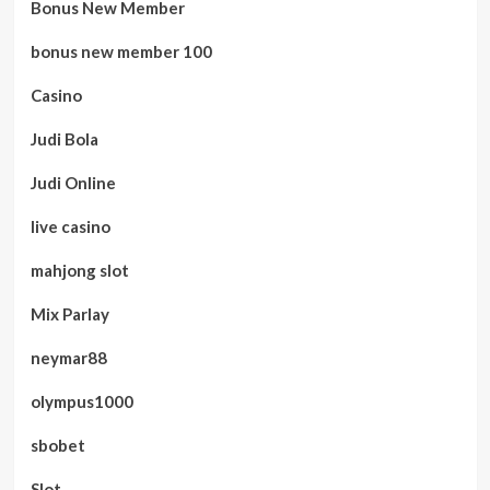
Bonus New Member
bonus new member 100
Casino
Judi Bola
Judi Online
live casino
mahjong slot
Mix Parlay
neymar88
olympus1000
sbobet
Slot