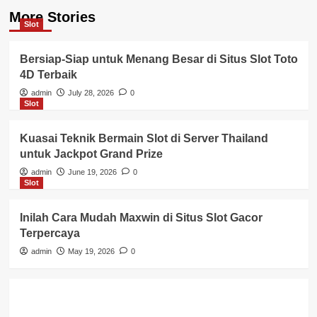
More Stories
Slot
Bersiap-Siap untuk Menang Besar di Situs Slot Toto
4D Terbaik
admin
July 28, 2026
0
Slot
Kuasai Teknik Bermain Slot di Server Thailand
untuk Jackpot Grand Prize
admin
June 19, 2026
0
Slot
Inilah Cara Mudah Maxwin di Situs Slot Gacor
Terpercaya
admin
May 19, 2026
0