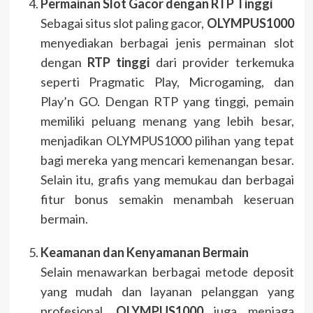
Permainan Slot Gacor dengan RTP Tinggi
Sebagai situs slot paling gacor,
OLYMPUS1000
menyediakan berbagai jenis permainan slot
dengan
RTP tinggi
dari provider terkemuka
seperti Pragmatic Play, Microgaming, dan
Play’n GO. Dengan RTP yang tinggi, pemain
memiliki peluang menang yang lebih besar,
menjadikan OLYMPUS1000 pilihan yang tepat
bagi mereka yang mencari kemenangan besar.
Selain itu, grafis yang memukau dan berbagai
fitur bonus semakin menambah keseruan
bermain.
Keamanan dan Kenyamanan Bermain
Selain menawarkan berbagai metode deposit
yang mudah dan layanan pelanggan yang
profesional,
OLYMPUS1000
juga menjaga