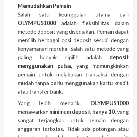
Memudahkan Pemain
Salah satu keunggulan utama dari
OLYMPUS1000
adalah fleksibilitas dalam
metode deposit yang disediakan. Pemain dapat
memilih berbagai opsi deposit sesuai dengan
kenyamanan mereka. Salah satu metode yang
paling banyak dipilih adalah
deposit
menggunakan pulsa
, yang memungkinkan
pemain untuk melakukan transaksi dengan
mudah tanpa perlu menggunakan kartu kredit
atau transfer bank.
Yang lebih menarik,
OLYMPUS1000
menawarkan
minimum deposit hanya 10
, yang
sangat terjangkau untuk pemain dengan
anggaran terbatas. Tidak ada potongan atau