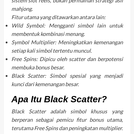
sistem
slot reels
, bukan permainan strategi asli
mahjong.
Fitur utama yang ditawarkan antara lain:
Wild Symbol: Mengganti simbol lain untuk
membentuk kombinasi menang.
Symbol Multiplier: Meningkatkan kemenangan
setiap kali simbol tertentu muncul.
Free Spins: Dipicu oleh scatter dan berpotensi
membuka bonus besar.
Black Scatter: Simbol spesial yang menjadi
kunci dari kemenangan besar.
Apa Itu Black Scatter?
Black Scatter adalah simbol khusus yang
berperan sebagai pemicu fitur bonus utama,
terutama Free Spins dan peningkatan
multiplier
.