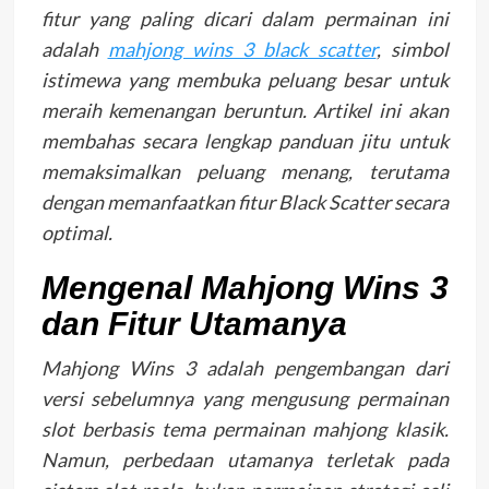
fitur yang paling dicari dalam permainan ini
adalah
mahjong wins 3 black scatter
, simbol
istimewa yang membuka peluang besar untuk
meraih kemenangan beruntun. Artikel ini akan
membahas secara lengkap panduan jitu untuk
memaksimalkan peluang menang, terutama
dengan memanfaatkan fitur Black Scatter secara
optimal.
Mengenal Mahjong Wins 3
dan Fitur Utamanya
Mahjong Wins 3 adalah pengembangan dari
versi sebelumnya yang mengusung permainan
slot berbasis tema permainan mahjong klasik.
Namun, perbedaan utamanya terletak pada