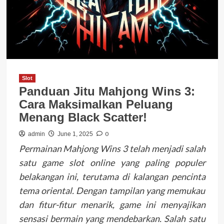
Slot
Panduan Jitu Mahjong Wins 3:
Cara Maksimalkan Peluang
Menang Black Scatter!
0
admin
June 1, 2025
Permainan Mahjong Wins 3 telah menjadi salah
satu game slot online yang paling populer
belakangan ini, terutama di kalangan pencinta
tema oriental. Dengan tampilan yang memukau
dan fitur-fitur menarik, game ini menyajikan
sensasi bermain yang mendebarkan. Salah satu