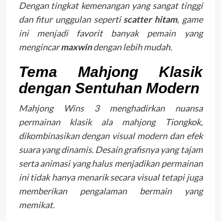
Dengan tingkat kemenangan yang sangat tinggi
dan fitur unggulan seperti
scatter hitam
, game
ini menjadi favorit banyak pemain yang
mengincar
maxwin
dengan lebih mudah.
Tema Mahjong Klasik
dengan Sentuhan Modern
Mahjong Wins 3 menghadirkan nuansa
permainan klasik ala mahjong Tiongkok,
dikombinasikan dengan visual modern dan efek
suara yang dinamis. Desain grafisnya yang tajam
serta animasi yang halus menjadikan permainan
ini tidak hanya menarik secara visual tetapi juga
memberikan pengalaman bermain yang
memikat.