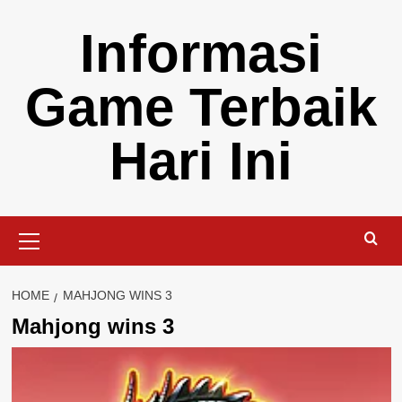
Skip
Informasi
to
content
Game Terbaik
Hari Ini
Primary
Menu
HOME
MAHJONG WINS 3
Mahjong wins 3