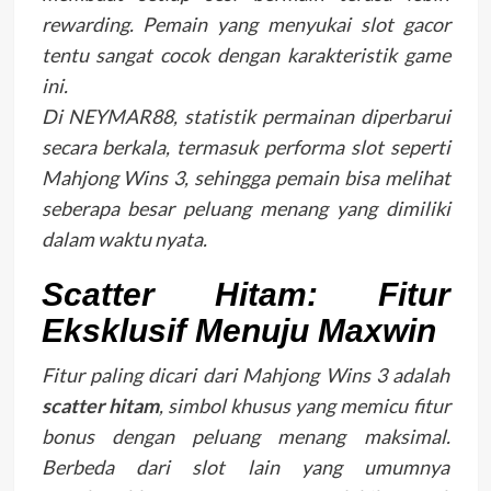
rewarding. Pemain yang menyukai slot gacor
tentu sangat cocok dengan karakteristik game
ini.
Di NEYMAR88, statistik permainan diperbarui
secara berkala, termasuk performa slot seperti
Mahjong Wins 3, sehingga pemain bisa melihat
seberapa besar peluang menang yang dimiliki
dalam waktu nyata.
Scatter Hitam: Fitur
Eksklusif Menuju Maxwin
Fitur paling dicari dari Mahjong Wins 3 adalah
scatter hitam
, simbol khusus yang memicu fitur
bonus dengan peluang menang maksimal.
Berbeda dari slot lain yang umumnya