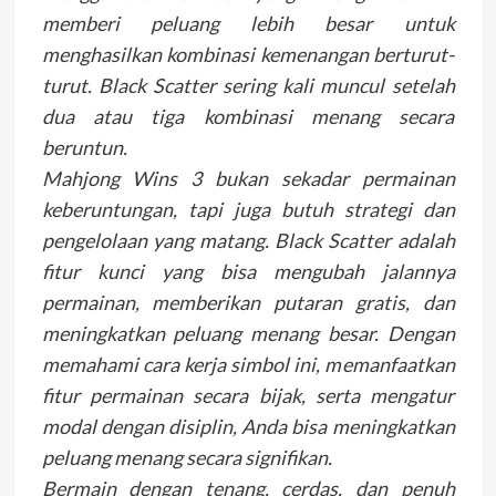
memberi peluang lebih besar untuk
menghasilkan kombinasi kemenangan berturut-
turut. Black Scatter sering kali muncul setelah
dua atau tiga kombinasi menang secara
beruntun.
Mahjong Wins 3 bukan sekadar permainan
keberuntungan, tapi juga butuh strategi dan
pengelolaan yang matang. Black Scatter adalah
fitur kunci yang bisa mengubah jalannya
permainan, memberikan putaran gratis, dan
meningkatkan peluang menang besar. Dengan
memahami cara kerja simbol ini, memanfaatkan
fitur permainan secara bijak, serta mengatur
modal dengan disiplin, Anda bisa meningkatkan
peluang menang secara signifikan.
Bermain dengan tenang, cerdas, dan penuh