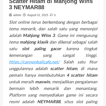
Scatter Hitam di Mahjong Wins
3 NEYMAR88
0
admin
August 31, 2025
Slot online terus berkembang dengan berbagai
tema menarik, dan salah satu yang menonjol
adalah
Mahjong Wins 3
. Game ini mengusung
tema
mahjong klasik
dan dikenal sebagai salah
satu
slot paling gacor
karena tingkat
kemenangan yang sangat tinggi.
https://cannonballcafe.net/
Salah satu fitur
unggulannya adalah
scatter hitam
, di mana
pemain hanya membutuhkan
4 scatter hitam
untuk meraih
maxwin
, menjadikan pengalaman
bermain lebih menarik dan menantang.
Platform yang menyediakan game ini secara
resmi adalah
NEYMAR88
, situs slot paling