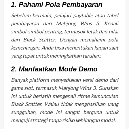
1. Pahami Pola Pembayaran
Sebelum bermain, pelajari paytable atau tabel
pembayaran dari Mahjong Wins 3. Kenali
simbol-simbol penting, termasuk letak dan nilai
dari Black Scatter. Dengan memahami pola
kemenangan, Anda bisa menentukan kapan saat
yang tepat untuk meningkatkan taruhan.
2. Manfaatkan Mode Demo
Banyak platform menyediakan versi demo dari
game slot, termasuk Mahjong Wins 3. Gunakan
ini untuk berlatih mengenali ritme kemunculan
Black Scatter. Walau tidak menghasilkan uang
sungguhan, mode ini sangat berguna untuk
menguji strategi tanpa risiko kehilangan modal.