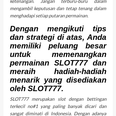
ketenangan. Jangan terburu-buru dalam
mengambil keputusan dan tetap tenang dalam
menghadapi setiap putaran permainan.
Dengan mengikuti tips
dan strategi di atas, Anda
memiliki peluang besar
untuk memenangkan
permainan SLOT777 dan
meraih hadiah-hadiah
menarik yang disediakan
oleh SLOT777.
SLOT777 merupakan slot dengan bettingan
terkecil no#1 yang paling banyak dicari dan
sangat diminati di Indonesia. Dengan adanya