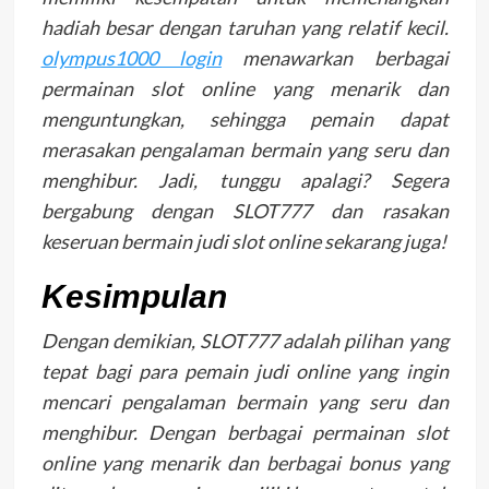
hadiah besar dengan taruhan yang relatif kecil.
olympus1000 login
menawarkan berbagai
permainan slot online yang menarik dan
menguntungkan, sehingga pemain dapat
merasakan pengalaman bermain yang seru dan
menghibur. Jadi, tunggu apalagi? Segera
bergabung dengan SLOT777 dan rasakan
keseruan bermain judi slot online sekarang juga!
Kesimpulan
Dengan demikian, SLOT777 adalah pilihan yang
tepat bagi para pemain judi online yang ingin
mencari pengalaman bermain yang seru dan
menghibur. Dengan berbagai permainan slot
online yang menarik dan berbagai bonus yang