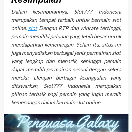
Dalam kesimpulannya, Slot777 Indonesia
merupakan tempat terbaik untuk bermain slot
online.
slot
Dengan RTP dan winrate tertinggi,
pemain memiliki peluang yang lebih besar untuk
mendapatkan kemenangan. Selain itu, situs ini
juga menyediakan berbagai jenis permainan slot
yang lengkap dan menarik, sehingga pemain
dapat memilih permainan sesuai dengan selera
mereka. Dengan berbagai keunggulan yang
ditawarkan, Slot777 Indonesia merupakan
pilihan terbaik bagi pemain yang ingin meraih
kemenangan dalam bermain slot online.