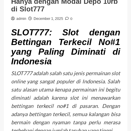
Hanya dengan Modal Depo 10rb
di Slot777
0
admin
December 1, 2025
SLOT777: Slot dengan
Bettingan Terkecil No#1
yang Paling Diminati di
Indonesia
SLOT777 adalah salah satu jenis permainan slot
online yang sangat populer di Indonesia. Salah
satu alasan utama kenapa permainan ini begitu
diminati adalah karena slot ini menawarkan
bettingan terkecil no#1 di pasaran. Dengan
adanya bettingan terkecil, semua kalangan bisa
bermain dengan nyaman tanpa perlu merasa
terbebani dengan jumlah taruhan yang tinggi.