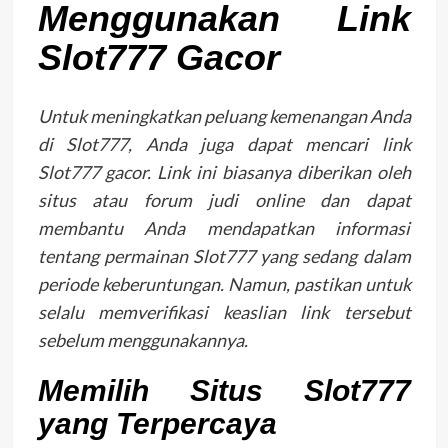
Menggunakan Link
Slot777 Gacor
Untuk meningkatkan peluang kemenangan Anda
di Slot777, Anda juga dapat mencari link
Slot777 gacor. Link ini biasanya diberikan oleh
situs atau forum judi online dan dapat
membantu Anda mendapatkan informasi
tentang permainan Slot777 yang sedang dalam
periode keberuntungan. Namun, pastikan untuk
selalu memverifikasi keaslian link tersebut
sebelum menggunakannya.
Memilih Situs Slot777
yang Terpercaya