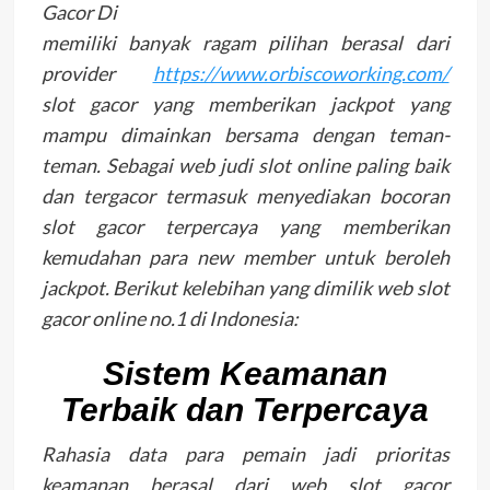
Gacor Di
memiliki banyak ragam pilihan berasal dari
provider
https://www.orbiscoworking.com/
slot gacor yang memberikan jackpot yang
mampu dimainkan bersama dengan teman-
teman. Sebagai web judi slot online paling baik
dan tergacor termasuk menyediakan bocoran
slot gacor terpercaya yang memberikan
kemudahan para new member untuk beroleh
jackpot. Berikut kelebihan yang dimilik web slot
gacor online no.1 di Indonesia:
Sistem Keamanan
Terbaik dan Terpercaya
Rahasia data para pemain jadi prioritas
keamanan berasal dari web slot gacor