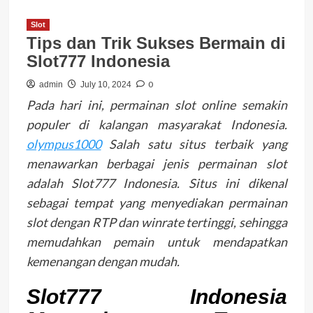
Slot
Tips dan Trik Sukses Bermain di
Slot777 Indonesia
0
admin
July 10, 2024
Pada hari ini, permainan slot online semakin
populer di kalangan masyarakat Indonesia.
olympus1000
Salah satu situs terbaik yang
menawarkan berbagai jenis permainan slot
adalah Slot777 Indonesia. Situs ini dikenal
sebagai tempat yang menyediakan permainan
slot dengan RTP dan winrate tertinggi, sehingga
memudahkan pemain untuk mendapatkan
kemenangan dengan mudah.
Slot777 Indonesia