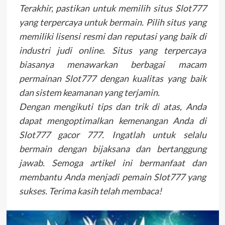
Terakhir, pastikan untuk memilih situs Slot777
yang terpercaya untuk bermain. Pilih situs yang
memiliki lisensi resmi dan reputasi yang baik di
industri judi online. Situs yang terpercaya
biasanya menawarkan berbagai macam
permainan Slot777 dengan kualitas yang baik
dan sistem keamanan yang terjamin.
Dengan mengikuti tips dan trik di atas, Anda
dapat mengoptimalkan kemenangan Anda di
Slot777 gacor 777. Ingatlah untuk selalu
bermain dengan bijaksana dan bertanggung
jawab. Semoga artikel ini bermanfaat dan
membantu Anda menjadi pemain Slot777 yang
sukses. Terima kasih telah membaca!