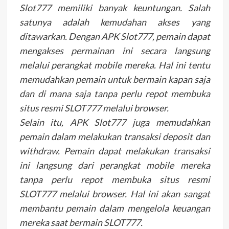
Slot777 memiliki banyak keuntungan. Salah
satunya adalah kemudahan akses yang
ditawarkan. Dengan APK Slot777, pemain dapat
mengakses permainan ini secara langsung
melalui perangkat mobile mereka. Hal ini tentu
memudahkan pemain untuk bermain kapan saja
dan di mana saja tanpa perlu repot membuka
situs resmi SLOT777 melalui browser.
Selain itu, APK Slot777 juga memudahkan
pemain dalam melakukan transaksi deposit dan
withdraw. Pemain dapat melakukan transaksi
ini langsung dari perangkat mobile mereka
tanpa perlu repot membuka situs resmi
SLOT777 melalui browser. Hal ini akan sangat
membantu pemain dalam mengelola keuangan
mereka saat bermain SLOT777.