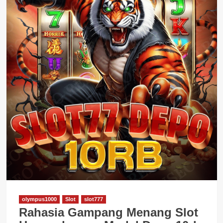
olympus1000
Slot
slot777
Rahasia Gampang Menang Slot