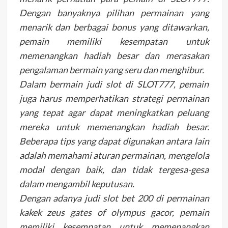
Dengan banyaknya pilihan permainan yang
menarik dan berbagai bonus yang ditawarkan,
pemain memiliki kesempatan untuk
memenangkan hadiah besar dan merasakan
pengalaman bermain yang seru dan menghibur.
Dalam bermain judi slot di SLOT777, pemain
juga harus memperhatikan strategi permainan
yang tepat agar dapat meningkatkan peluang
mereka untuk memenangkan hadiah besar.
Beberapa tips yang dapat digunakan antara lain
adalah memahami aturan permainan, mengelola
modal dengan baik, dan tidak tergesa-gesa
dalam mengambil keputusan.
Dengan adanya judi slot bet 200 di permainan
kakek zeus gates of olympus gacor, pemain
memiliki kesempatan untuk memenangkan