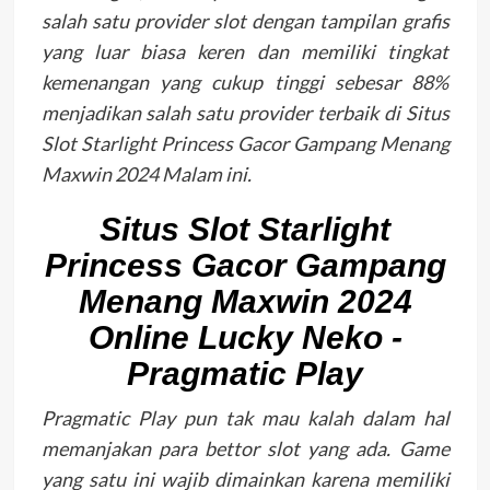
salah satu provider slot dengan tampilan grafis
yang luar biasa keren dan memiliki tingkat
kemenangan yang cukup tinggi sebesar 88%
menjadikan salah satu provider terbaik di Situs
Slot Starlight Princess Gacor Gampang Menang
Maxwin 2024 Malam ini.
Situs Slot Starlight
Princess Gacor Gampang
Menang Maxwin 2024
Online Lucky Neko -
Pragmatic Play
Pragmatic Play pun tak mau kalah dalam hal
memanjakan para bettor slot yang ada. Game
yang satu ini wajib dimainkan karena memiliki