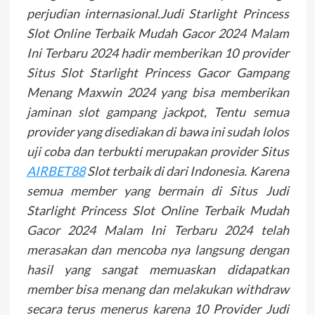
perjudian internasional.Judi Starlight Princess
Slot Online Terbaik Mudah Gacor 2024 Malam
Ini Terbaru 2024 hadir memberikan 10 provider
Situs Slot Starlight Princess Gacor Gampang
Menang Maxwin 2024 yang bisa memberikan
jaminan slot gampang jackpot, Tentu semua
provider yang disediakan di bawa ini sudah lolos
uji coba dan terbukti merupakan provider Situs
AIRBET88
Slot terbaik di dari Indonesia. Karena
semua member yang bermain di Situs Judi
Starlight Princess Slot Online Terbaik Mudah
Gacor 2024 Malam Ini Terbaru 2024 telah
merasakan dan mencoba nya langsung dengan
hasil yang sangat memuaskan didapatkan
member bisa menang dan melakukan withdraw
secara terus menerus karena 10 Provider Judi