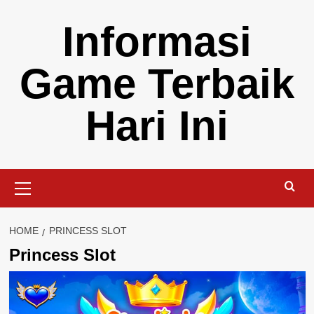
Skip
Informasi
to
content
Game Terbaik
Hari Ini
Primary
Menu
HOME
PRINCESS SLOT
Princess Slot