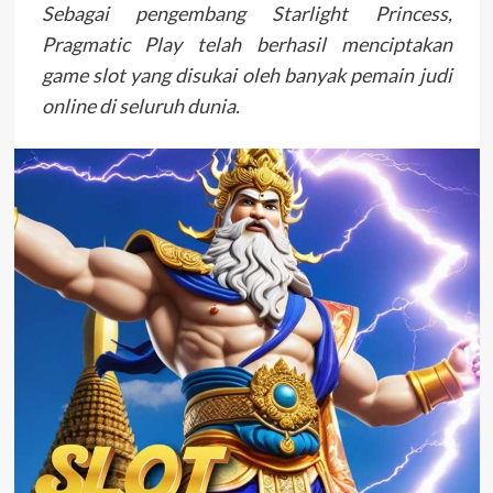
Sebagai pengembang Starlight Princess,
Pragmatic Play telah berhasil menciptakan
game slot yang disukai oleh banyak pemain judi
online di seluruh dunia.