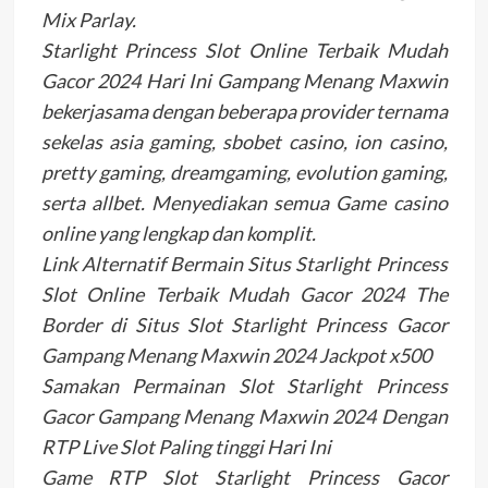
Mix Parlay.
Starlight Princess Slot Online Terbaik Mudah
Gacor 2024 Hari Ini Gampang Menang Maxwin
bekerjasama dengan beberapa provider ternama
sekelas asia gaming, sbobet casino, ion casino,
pretty gaming, dreamgaming, evolution gaming,
serta allbet. Menyediakan semua Game casino
online yang lengkap dan komplit.
Link Alternatif Bermain Situs Starlight Princess
Slot Online Terbaik Mudah Gacor 2024 The
Border di Situs Slot Starlight Princess Gacor
Gampang Menang Maxwin 2024 Jackpot x500
Samakan Permainan Slot Starlight Princess
Gacor Gampang Menang Maxwin 2024 Dengan
RTP Live Slot Paling tinggi Hari Ini
Game RTP Slot Starlight Princess Gacor