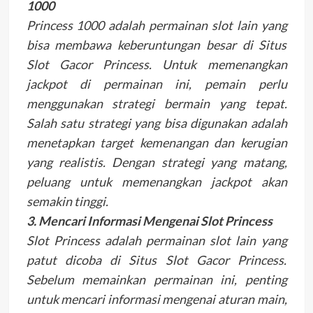
1000
Princess 1000 adalah permainan slot lain yang
bisa membawa keberuntungan besar di Situs
Slot Gacor Princess. Untuk memenangkan
jackpot di permainan ini, pemain perlu
menggunakan strategi bermain yang tepat.
Salah satu strategi yang bisa digunakan adalah
menetapkan target kemenangan dan kerugian
yang realistis. Dengan strategi yang matang,
peluang untuk memenangkan jackpot akan
semakin tinggi.
3. Mencari Informasi Mengenai Slot Princess
Slot Princess adalah permainan slot lain yang
patut dicoba di Situs Slot Gacor Princess.
Sebelum memainkan permainan ini, penting
untuk mencari informasi mengenai aturan main,