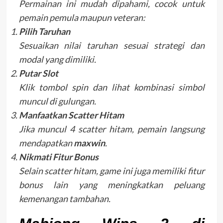
Permainan ini mudah dipahami, cocok untuk
pemain pemula maupun veteran:
Pilih Taruhan
Sesuaikan nilai taruhan sesuai strategi dan
modal yang dimiliki.
Putar Slot
Klik tombol spin dan lihat kombinasi simbol
muncul di gulungan.
Manfaatkan Scatter Hitam
Jika muncul 4 scatter hitam, pemain langsung
mendapatkan
maxwin
.
Nikmati Fitur Bonus
Selain scatter hitam, game ini juga memiliki fitur
bonus lain yang meningkatkan peluang
kemenangan tambahan.