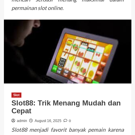
permainan slot online.
Slot
Slot88: Trik Menang Mudah dan
Cepat
0
admin
August 16, 2025
Slot88 menjadi favorit banyak pemain karena