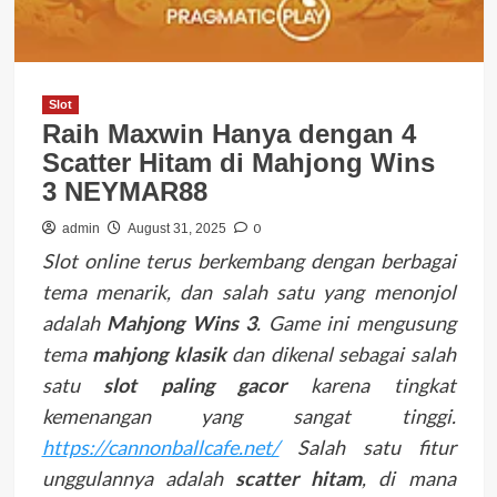
Slot
Raih Maxwin Hanya dengan 4
Scatter Hitam di Mahjong Wins
3 NEYMAR88
0
admin
August 31, 2025
Slot online terus berkembang dengan berbagai
tema menarik, dan salah satu yang menonjol
adalah
Mahjong Wins 3
. Game ini mengusung
tema
mahjong klasik
dan dikenal sebagai salah
satu
slot paling gacor
karena tingkat
kemenangan yang sangat tinggi.
https://cannonballcafe.net/
Salah satu fitur
unggulannya adalah
scatter hitam
, di mana