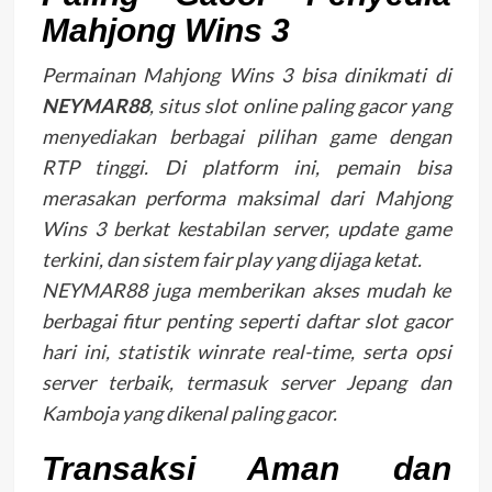
Mahjong Wins 3
Permainan Mahjong Wins 3 bisa dinikmati di
NEYMAR88
, situs slot online paling gacor yang
menyediakan berbagai pilihan game dengan
RTP tinggi. Di platform ini, pemain bisa
merasakan performa maksimal dari Mahjong
Wins 3 berkat kestabilan server, update game
terkini, dan sistem fair play yang dijaga ketat.
NEYMAR88 juga memberikan akses mudah ke
berbagai fitur penting seperti daftar slot gacor
hari ini, statistik winrate real-time, serta opsi
server terbaik, termasuk server Jepang dan
Kamboja yang dikenal paling gacor.
Transaksi Aman dan