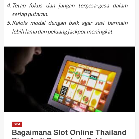
Tetap fokus dan jangan tergesa-gesa dalam
setiap putaran.
Kelola modal dengan baik agar sesi bermain
lebih lama dan peluang jackpot meningkat.
Slot
Bagaimana Slot Online Thailand