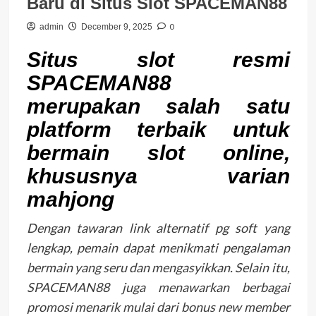
Baru di Situs Slot SPACEMAN88
0
admin
December 9, 2025
Situs slot resmi
SPACEMAN88
merupakan salah satu
platform terbaik untuk
bermain slot online,
khususnya varian
mahjong
Dengan tawaran link alternatif pg soft yang
lengkap, pemain dapat menikmati pengalaman
bermain yang seru dan mengasyikkan. Selain itu,
SPACEMAN88 juga menawarkan berbagai
promosi menarik mulai dari bonus new member