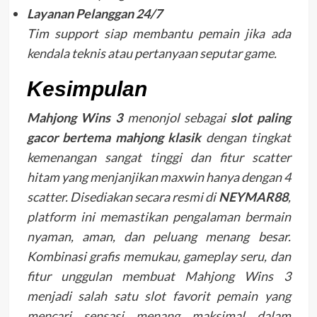
Layanan Pelanggan 24/7
Tim support siap membantu pemain jika ada
kendala teknis atau pertanyaan seputar game.
Kesimpulan
Mahjong Wins 3
menonjol sebagai
slot paling
gacor bertema mahjong klasik
dengan tingkat
kemenangan sangat tinggi dan fitur scatter
hitam yang menjanjikan maxwin hanya dengan 4
scatter. Disediakan secara resmi di
NEYMAR88
,
platform ini memastikan pengalaman bermain
nyaman, aman, dan peluang menang besar.
Kombinasi grafis memukau, gameplay seru, dan
fitur unggulan membuat Mahjong Wins 3
menjadi salah satu slot favorit pemain yang
mencari sensasi menang maksimal dalam