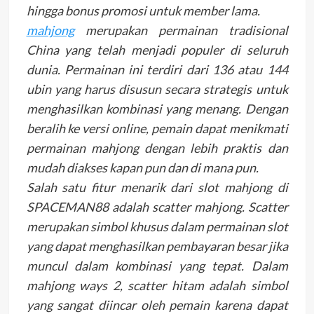
hingga bonus promosi untuk member lama.
mahjong
merupakan permainan tradisional
China yang telah menjadi populer di seluruh
dunia. Permainan ini terdiri dari 136 atau 144
ubin yang harus disusun secara strategis untuk
menghasilkan kombinasi yang menang. Dengan
beralih ke versi online, pemain dapat menikmati
permainan mahjong dengan lebih praktis dan
mudah diakses kapan pun dan di mana pun.
Salah satu fitur menarik dari slot mahjong di
SPACEMAN88 adalah scatter mahjong. Scatter
merupakan simbol khusus dalam permainan slot
yang dapat menghasilkan pembayaran besar jika
muncul dalam kombinasi yang tepat. Dalam
mahjong ways 2, scatter hitam adalah simbol
yang sangat diincar oleh pemain karena dapat