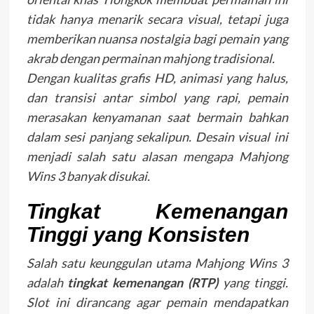
tidak hanya menarik secara visual, tetapi juga
memberikan nuansa nostalgia bagi pemain yang
akrab dengan permainan mahjong tradisional.
Dengan kualitas grafis HD, animasi yang halus,
dan transisi antar simbol yang rapi, pemain
merasakan kenyamanan saat bermain bahkan
dalam sesi panjang sekalipun. Desain visual ini
menjadi salah satu alasan mengapa Mahjong
Wins 3 banyak disukai.
Tingkat Kemenangan
Tinggi yang Konsisten
Salah satu keunggulan utama Mahjong Wins 3
adalah
tingkat kemenangan (RTP)
yang tinggi.
Slot ini dirancang agar pemain mendapatkan