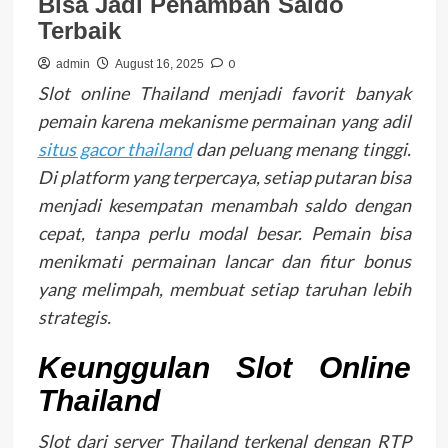
Bisa Jadi Penambah Saldo
Terbaik
0
admin
August 16, 2025
Slot online Thailand menjadi favorit banyak
pemain karena mekanisme permainan yang adil
situs gacor thailand
dan peluang menang tinggi.
Di platform yang terpercaya, setiap putaran bisa
menjadi kesempatan menambah saldo dengan
cepat, tanpa perlu modal besar. Pemain bisa
menikmati permainan lancar dan fitur bonus
yang melimpah, membuat setiap taruhan lebih
strategis.
Keunggulan Slot Online
Thailand
Slot dari server Thailand terkenal dengan RTP