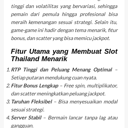
tinggi dan volatilitas yang bervariasi, sehingga
pemain dari pemula hingga profesional bisa
meraih kemenangan sesuai strategi. Selain itu,
game-game ini hadir dengan tema menarik, fitur
bonus, dan scatter yang bisa memicu jackpot.
Fitur Utama yang Membuat Slot
Thailand Menarik
RTP Tinggi dan Peluang Menang Optimal
–
Setiap putaran mendukung cuan nyata.
Fitur Bonus Lengkap
– Free spin, multiplikator,
dan scatter meningkatkan peluang jackpot.
Taruhan Fleksibel
– Bisa menyesuaikan modal
sesuai strategi.
Server Stabil
– Bermain lancar tanpa lag atau
gangguan.